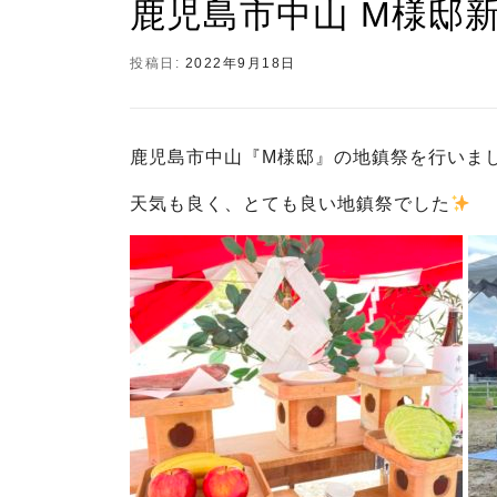
鹿児島市中山 M様邸新
投稿日:
2022年9月18日
鹿児島市中山『M様邸』の地鎮祭を行いま
天気も良く、とても良い地鎮祭でした