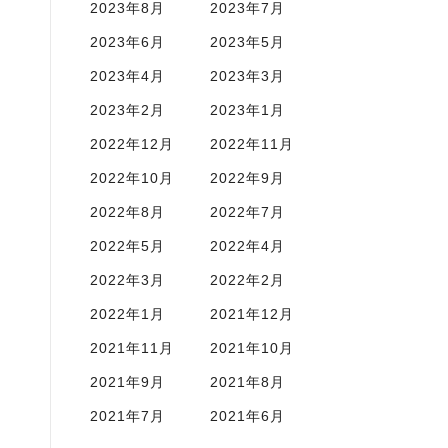
2023年8月
2023年7月
2023年6月
2023年5月
2023年4月
2023年3月
2023年2月
2023年1月
2022年12月
2022年11月
2022年10月
2022年9月
2022年8月
2022年7月
2022年5月
2022年4月
2022年3月
2022年2月
2022年1月
2021年12月
2021年11月
2021年10月
2021年9月
2021年8月
2021年7月
2021年6月