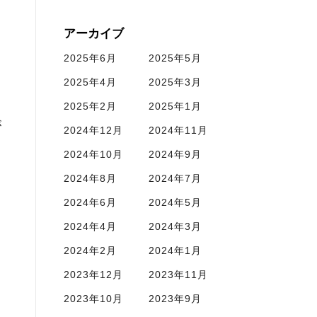
アーカイブ
2025年6月
2025年5月
2025年4月
2025年3月
2025年2月
2025年1月
が
2024年12月
2024年11月
2024年10月
2024年9月
2024年8月
2024年7月
2024年6月
2024年5月
2024年4月
2024年3月
2024年2月
2024年1月
2023年12月
2023年11月
2023年10月
2023年9月