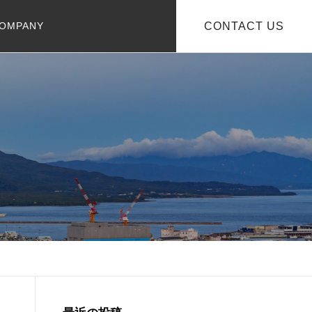
OMPANY
CONTACT US