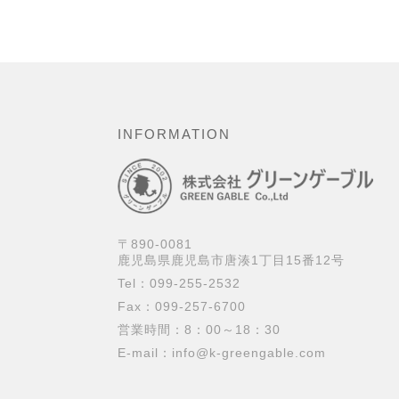
INFORMATION
〒890-0081
鹿児島県鹿児島市唐湊1丁目15番12号
Tel：099-255-2532
Fax：099-257-6700
営業時間：8：00～18：30
E-mail：
info@k-greengable.com