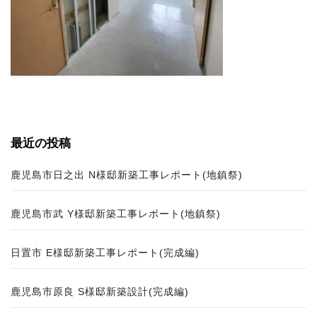
最近の投稿
鹿児島市日之出 N様邸新築工事レポート(地鎮祭)
鹿児島市武 Y様邸新築工事レポート(地鎮祭)
日置市 E様邸新築工事レポート(完成編)
鹿児島市原良 S様邸新築設計(完成編)