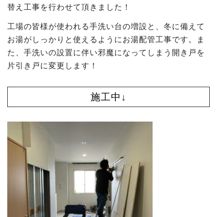
替え工事を行わせて頂きました！
工場の皆様が使われる手洗い台の増設と、冬に備えて
お湯がしっかりと使えるようにお湯配管工事です。ま
た、手洗いの設置に伴い邪魔になってしまう開き戸を
片引き戸に変更します！
施工中↓