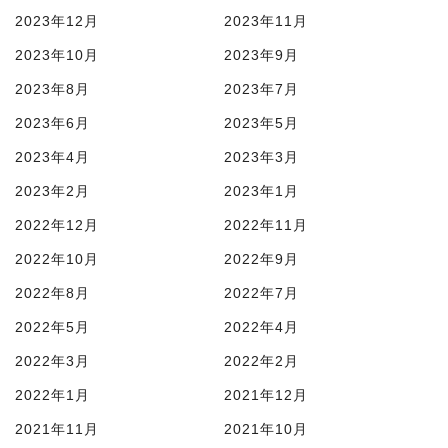
2023年12月
2023年11月
2023年10月
2023年9月
2023年8月
2023年7月
2023年6月
2023年5月
2023年4月
2023年3月
2023年2月
2023年1月
2022年12月
2022年11月
2022年10月
2022年9月
2022年8月
2022年7月
2022年5月
2022年4月
2022年3月
2022年2月
2022年1月
2021年12月
2021年11月
2021年10月