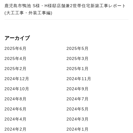
鹿児島市鴨池 S様・H様邸店舗兼2世帯住宅新築工事レポート
(大工工事・外装工事編)
アーカイブ
2025年6月
2025年5月
2025年4月
2025年3月
2025年2月
2025年1月
2024年12月
2024年11月
2024年10月
2024年9月
2024年8月
2024年7月
2024年6月
2024年5月
2024年4月
2024年3月
2024年2月
2024年1月