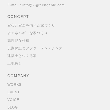
E-mail：
info@k-greengable.com
CONCEPT
安心と安全を備えた家づくり
省エネルギーな家づくり
高性能な仕様
長期保証とアフターメンテナンス
建築士とつくる家
土地探し
COMPANY
WORKS
EVENT
VOICE
BLOG