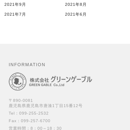
2021年9月
2021年8月
2021年7月
2021年6月
INFORMATION
〒890-0081
鹿児島県鹿児島市唐湊1丁目15番12号
Tel：
099-255-2532
Fax：099-257-6700
営業時間：8：00～18：30