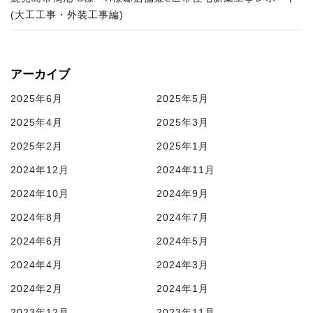
(大工工事・外装工事編)
アーカイブ
2025年6月
2025年5月
2025年4月
2025年3月
2025年2月
2025年1月
2024年12月
2024年11月
2024年10月
2024年9月
2024年8月
2024年7月
2024年6月
2024年5月
2024年4月
2024年3月
2024年2月
2024年1月
2023年12月
2023年11月