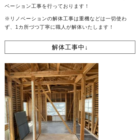
ベーション工事を行っております！
※リノベーションの解体工事は重機などは一切使わ
ず、1カ所づつ丁寧に職人が解体いたします！
解体工事中↓