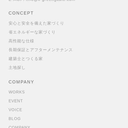
CONCEPT
安心と安全を備えた家づくり
省エネルギーな家づくり
高性能な仕様
長期保証とアフターメンテナンス
建築士とつくる家
土地探し
COMPANY
WORKS
EVENT
VOICE
BLOG
COMPANY