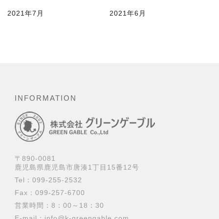
2021年7月
2021年6月
INFORMATION
〒890-0081
鹿児島県鹿児島市唐湊1丁目15番12号
Tel：
099-255-2532
Fax：099-257-6700
営業時間：8：00～18：30
E-mail：
info@k-greengable.com