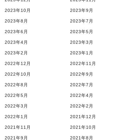
2023年10月
2023年9月
2023年8月
2023年7月
2023年6月
2023年5月
2023年4月
2023年3月
2023年2月
2023年1月
2022年12月
2022年11月
2022年10月
2022年9月
2022年8月
2022年7月
2022年5月
2022年4月
2022年3月
2022年2月
2022年1月
2021年12月
2021年11月
2021年10月
2021年9月
2021年8月