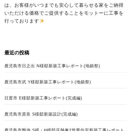
は、お客様がいつまでも安心して暮らせる家をご納得
いただける価格でご提供することをモットーに工事を
行っております
最近の投稿
鹿児島市日之出 N様邸新築工事レポート(地鎮祭)
鹿児島市武 Y様邸新築工事レポート(地鎮祭)
日置市 E様邸新築工事レポート(完成編)
鹿児島市原良 S様邸新築設計(完成編)
鹿児島市鴨池 S様・H様邸店舗兼2世帯住宅新築工事レポート