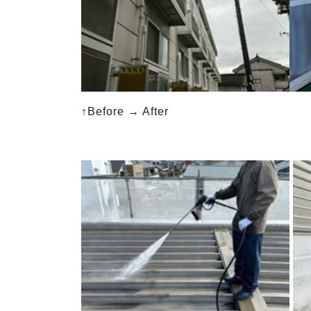
↑Before → After