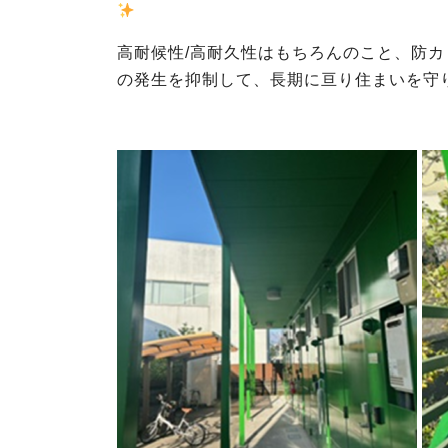
高耐候性/高耐久性はもちろんのこと、防カ
の発生を抑制して、長期に亘り住まいを守