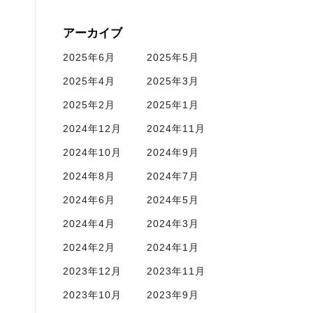
アーカイブ
2025年6月
2025年5月
2025年4月
2025年3月
2025年2月
2025年1月
2024年12月
2024年11月
2024年10月
2024年9月
2024年8月
2024年7月
2024年6月
2024年5月
2024年4月
2024年3月
2024年2月
2024年1月
2023年12月
2023年11月
2023年10月
2023年9月