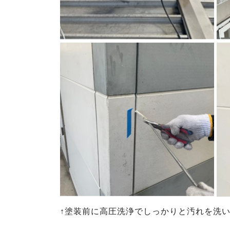
↑塗装前に高圧洗浄でしっかりと汚れを洗