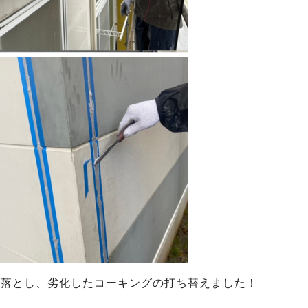
い落とし、劣化したコーキングの打ち替えました！