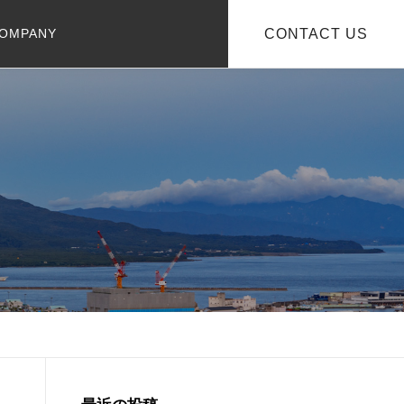
OMPANY
CONTACT US