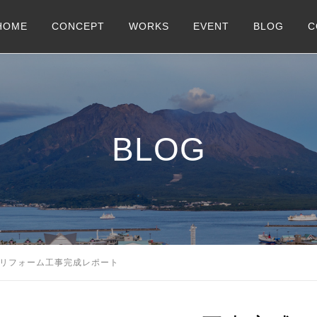
HOME
CONCEPT
WORKS
EVENT
BLOG
C
BLOG
あリフォーム工事完成レポート