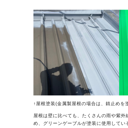
↑屋根塗装(金属製屋根の場合は、錆止めを
屋根は壁に比べても、たくさんの雨や紫外
め、グリーンゲーブルが塗装に使用してい