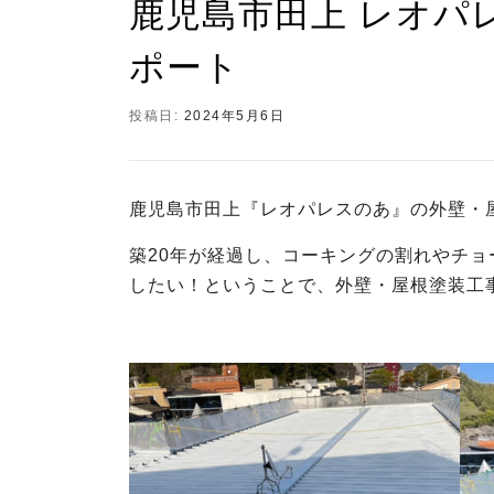
鹿児島市田上 レオパ
ポート
投稿日:
2024年5月6日
鹿児島市田上『レオパレスのあ』の外壁・
築20年が経過し、コーキングの割れやチ
したい！ということで、外壁・屋根塗装工