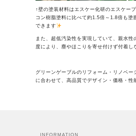
↑壁の塗装材料はエスケー化研のエスケー
コン樹脂塗料に比べて約1.5倍～1.8倍
できます
また、超低汚染性を実現していて、親水性
度により、塵やほこりを寄せ付けず付着し
グリーンゲーブルのリフォーム・リノベーシ
に合わせて、高品質でデザイン・価格・性
INFORMATION