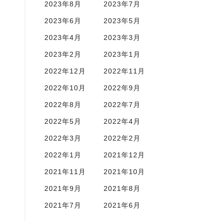
2023年8月
2023年7月
2023年6月
2023年5月
2023年4月
2023年3月
2023年2月
2023年1月
2022年12月
2022年11月
2022年10月
2022年9月
2022年8月
2022年7月
2022年5月
2022年4月
2022年3月
2022年2月
2022年1月
2021年12月
2021年11月
2021年10月
2021年9月
2021年8月
2021年7月
2021年6月