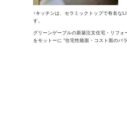
↑キッチンは、セラミックトップで有名なLI
す。
グリーンゲーブルの新築注文住宅・リフォ
をモットーに ”住宅性能面・コスト面のバ