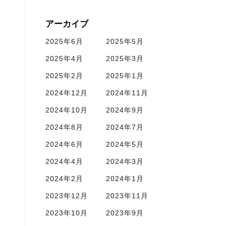
アーカイブ
2025年6月
2025年5月
2025年4月
2025年3月
2025年2月
2025年1月
2024年12月
2024年11月
2024年10月
2024年9月
2024年8月
2024年7月
2024年6月
2024年5月
2024年4月
2024年3月
2024年2月
2024年1月
2023年12月
2023年11月
2023年10月
2023年9月