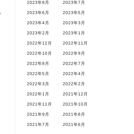
2023年8月
2023年7月
2023年6月
2023年5月
で
2023年4月
2023年3月
2023年2月
2023年1月
り
2022年12月
2022年11月
2022年10月
2022年9月
2022年8月
2022年7月
2022年5月
2022年4月
2022年3月
2022年2月
2022年1月
2021年12月
2021年11月
2021年10月
2021年9月
2021年8月
2021年7月
2021年6月