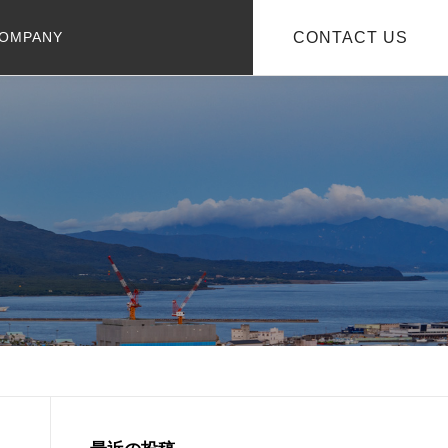
OMPANY
CONTACT US